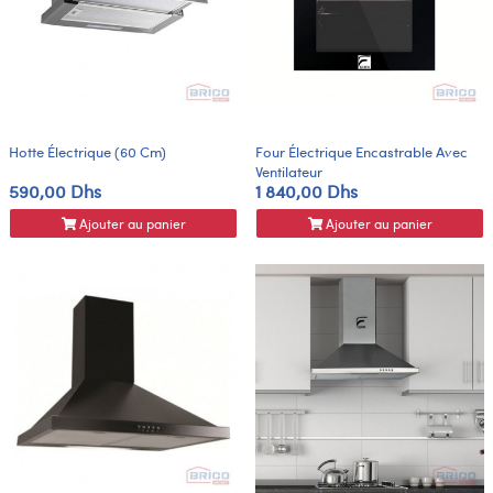
Hotte Électrique (60 Cm)
Four Électrique Encastrable Avec
Ventilateur
590,00 Dhs
1 840,00 Dhs
Ajouter au panier
Ajouter au panier