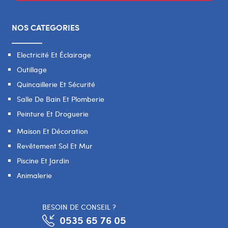
NOS CATEGORIES
Electricité Et Éclairage
Outillage
Quincaillerie Et Sécurité
Salle De Bain Et Plomberie
Peinture Et Droguerie
Maison Et Décoration
Revêtement Sol Et Mur
Piscine Et Jardin
Animalerie
BESOIN DE CONSEIL ?
0535 65 76 05