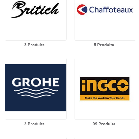
3 Produits
5 Produits
3 Produits
99 Produits