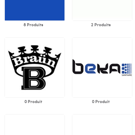
8 Produits
2 Produits
0 Produit
0 Produit