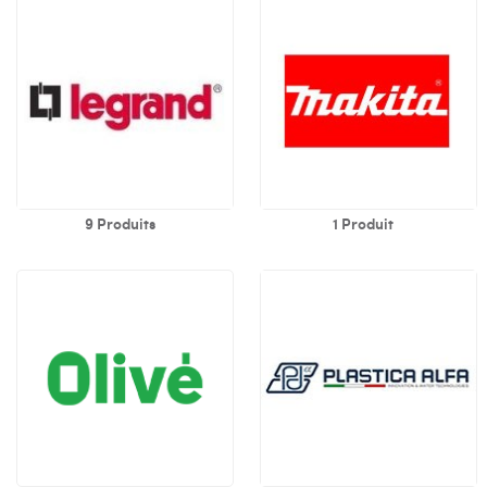
9 Produits
1 Produit