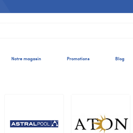
Notre magasin
Promotions
Blog