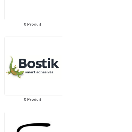
0 Produit
0 Produit