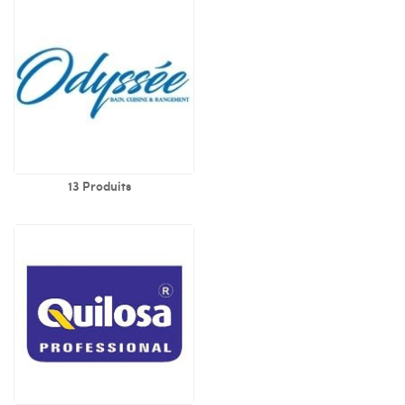
13 Produits