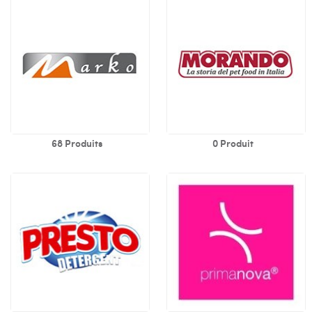
68 Produits
0 Produit