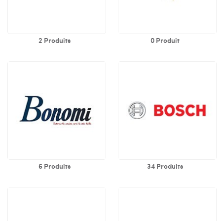
2 Produits
0 Produit
6 Produits
34 Produits