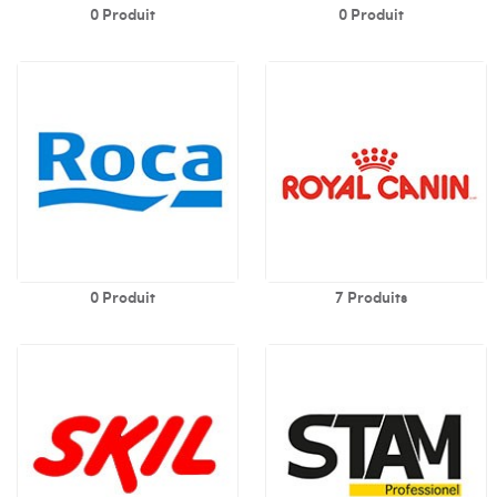
0 Produit
0 Produit
0 Produit
7 Produits