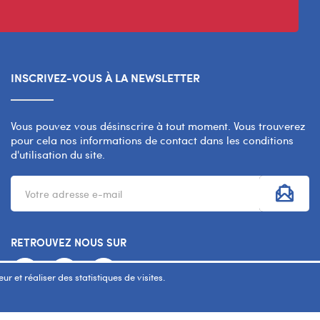
INSCRIVEZ-VOUS À LA NEWSLETTER
Vous pouvez vous désinscrire à tout moment. Vous trouverez
pour cela nos informations de contact dans les conditions
d'utilisation du site.
RETROUVEZ NOUS SUR
r et réaliser des statistiques de visites.