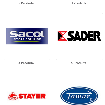
5 Produits
11 Produits
8 Produits
8 Produits