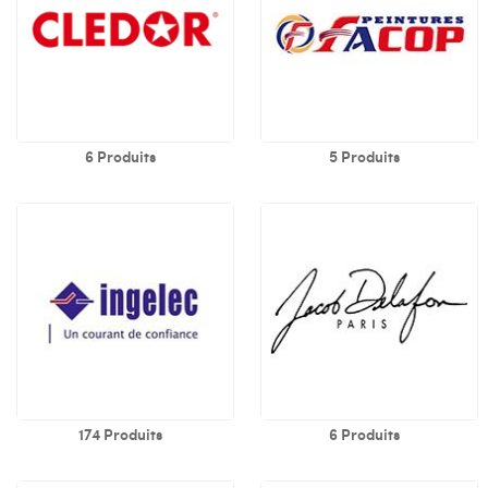
6 Produits
5 Produits
174 Produits
6 Produits