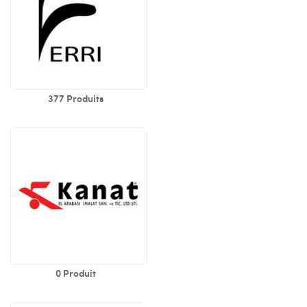
377 Produits
0 Produit