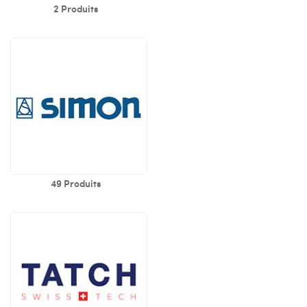
2 Produits
49 Produits