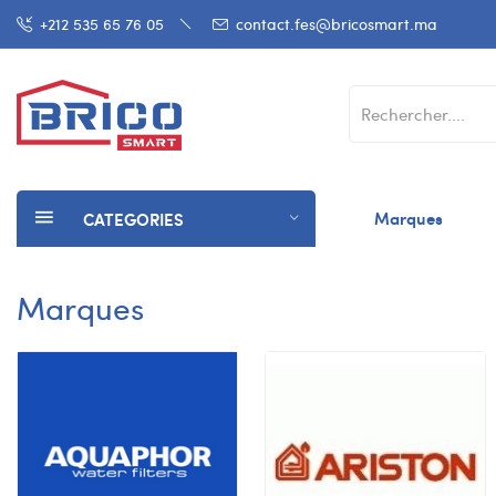
+212 535 65 76 05
contact.fes@bricosmart.ma
Marques
CATEGORIES
Marques