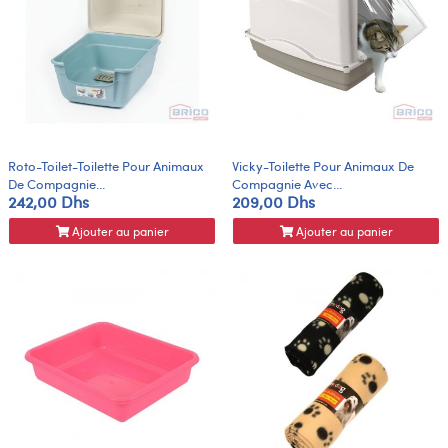
Roto-Toilet-Toilette Pour Animaux
Vicky-Toilette Pour Animaux De
De Compagnie...
Compagnie Avec...
242,00 Dhs
209,00 Dhs
Ajouter au panier
Ajouter au panier