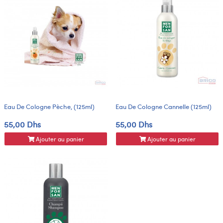
Eau De Cologne Pèche, (125ml)
Eau De Cologne Cannelle (125ml)
55,00 Dhs
55,00 Dhs
Ajouter au panier
Ajouter au panier