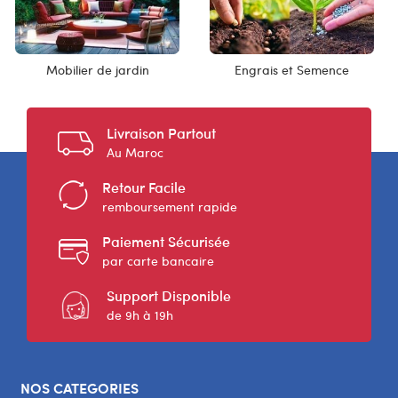
Mobilier de jardin
Engrais et Semence
Livraison Partout
Au Maroc
Retour Facile
remboursement rapide
Paiement Sécurisée
par carte bancaire
Support Disponible
de 9h à 19h
NOS CATEGORIES