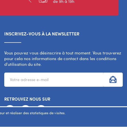
de 9h à 19h
INSCRIVEZ-VOUS À LA NEWSLETTER
Vous pouvez vous désinscrire à tout moment. Vous trouverez
pour cela nos informations de contact dans les conditions
d'utilisation du site.
RETROUVEZ NOUS SUR
r et réaliser des statistiques de visites.