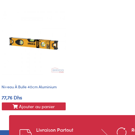
Niveau À Bulle 40cm Aluminium
77,76 Dhs
Ajouter au panier
Livraison Partout
R