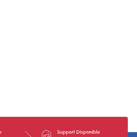
e
Support Disponible