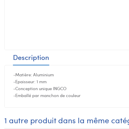
Description
-Matière: Aluminium
-Epaisseur: 1 mm
-Conception unique INGCO
-Emballé par manchon de couleur
1 autre produit dans la même catég