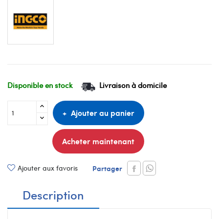
Disponible en stock
Livraison à domicile
Ajouter au panier
Acheter maintenant
Ajouter aux favoris
Partager
Description