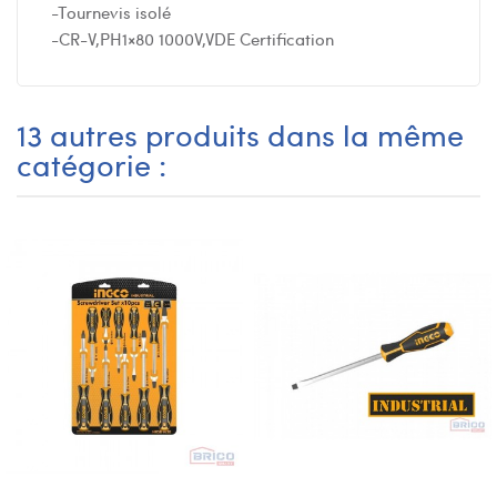
-Tournevis isolé
-CR-V,PH1×80 1000V,VDE Certification
13 autres produits dans la même
catégorie :