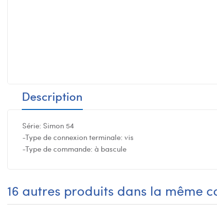
Description
Série: Simon 54
-Type de connexion terminale: vis
-Type de commande: à bascule
16 autres produits dans la même ca