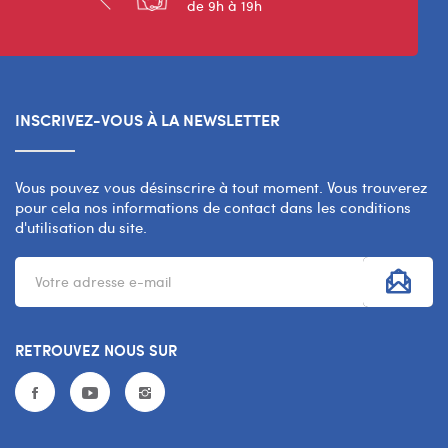
de 9h à 19h
INSCRIVEZ-VOUS À LA NEWSLETTER
Vous pouvez vous désinscrire à tout moment. Vous trouverez
pour cela nos informations de contact dans les conditions
d'utilisation du site.
RETROUVEZ NOUS SUR