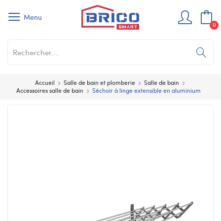
Menu
0
Accueil
Salle de bain et plomberie
Salle de bain
Accessoires salle de bain
Séchoir à linge extensible en aluminium