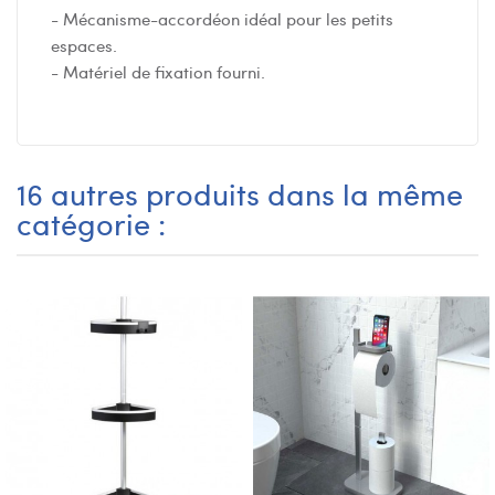
- Mécanisme-accordéon idéal pour les petits
espaces.
- Matériel de fixation fourni.
16 autres produits dans la même
catégorie :