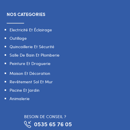
NOS CATEGORIES
Electricité Et Éclairage
Outillage
Quincaillerie Et Sécurité
Salle De Bain Et Plomberie
Peinture Et Droguerie
Maison Et Décoration
Revêtement Sol Et Mur
Piscine Et Jardin
Animalerie
BESOIN DE CONSEIL ?
0535 65 76 05