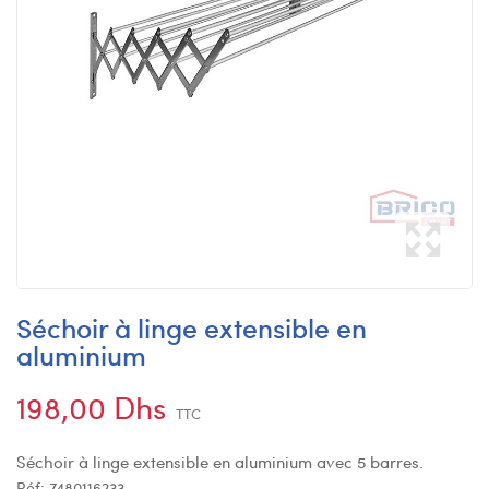
Séchoir à linge extensible en
aluminium
198,00 Dhs
TTC
Séchoir à linge extensible en aluminium avec 5 barres.
Réf:
7480116233