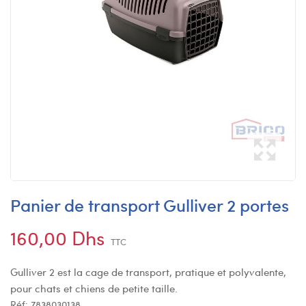
Panier de transport Gulliver 2 portes
160,00 Dhs
TTC
Gulliver 2 est la cage de transport, pratique et polyvalente,
pour chats et chiens de petite taille.
Réf:
7838030138