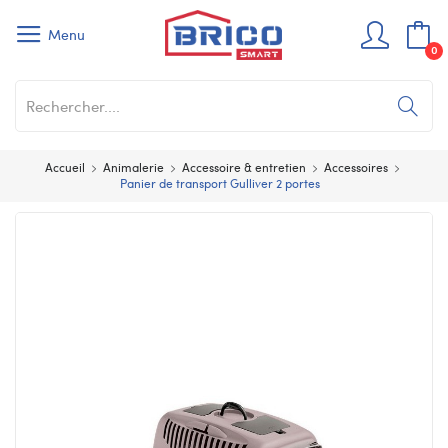
Menu
0
Accueil
Animalerie
Accessoire & entretien
Accessoires
Panier de transport Gulliver 2 portes