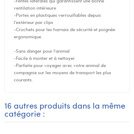
-Fentes latérales qui garantissent une bonne
ventilation intérieure
-Portes en plastiques verrouillables depuis
l’extérieur par clips
-Crochets pour les harnais de sécurité et poignée
ergonomique.
-Sans danger pour l’animal
-Facile à monter et à nettoyer.
-Parfaite pour voyager avec votre animal de
compagnie sur les moyens de transport les plus
courants.
16 autres produits dans la même
catégorie :