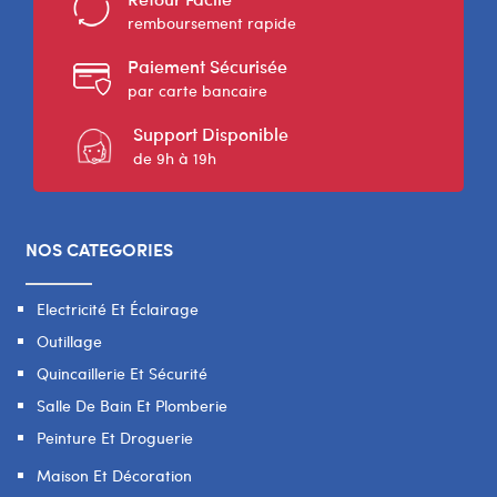
remboursement rapide
Paiement Sécurisée
par carte bancaire
Support Disponible
de 9h à 19h
NOS CATEGORIES
Electricité Et Éclairage
Outillage
Quincaillerie Et Sécurité
Salle De Bain Et Plomberie
Peinture Et Droguerie
Maison Et Décoration