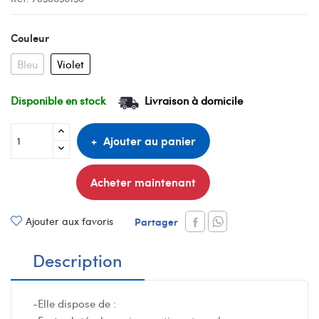
Couleur
Bleu
Violet
Disponible en stock
Livraison à domicile
Ajouter au panier
Acheter maintenant
Ajouter aux favoris
Partager
Description
-Elle dispose de :