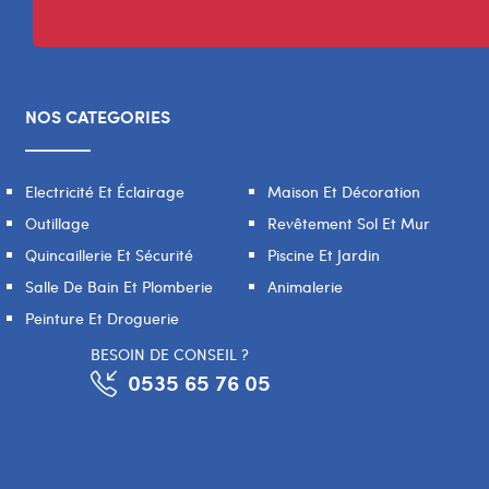
NOS CATEGORIES
Electricité Et Éclairage
Maison Et Décoration
Outillage
Revêtement Sol Et Mur
Quincaillerie Et Sécurité
Piscine Et Jardin
Salle De Bain Et Plomberie
Animalerie
Peinture Et Droguerie
BESOIN DE CONSEIL ?
0535 65 76 05