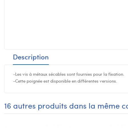
Description
-Les vis à métaux sécables sont fournies pour la fixation.
-Cette poignée est disponible en différentes versions.
16 autres produits dans la même ca