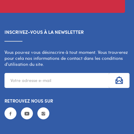
INSCRIVEZ-VOUS À LA NEWSLETTER
Vous pouvez vous désinscrire à tout moment. Vous trouverez
pour cela nos informations de contact dans les conditions
d'utilisation du site.
RETROUVEZ NOUS SUR