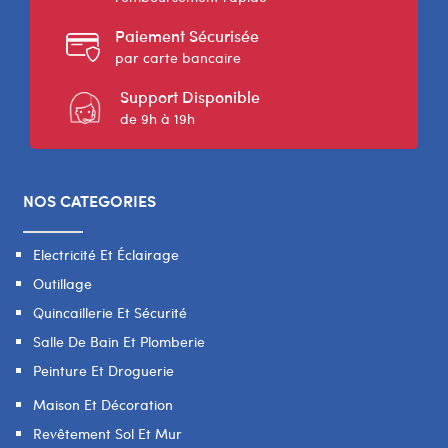
Paiement Sécurisée
par carte bancaire
Support Disponible
de 9h à 19h
NOS CATEGORIES
Electricité Et Éclairage
Outillage
Quincaillerie Et Sécurité
Salle De Bain Et Plomberie
Peinture Et Droguerie
Maison Et Décoration
Revêtement Sol Et Mur