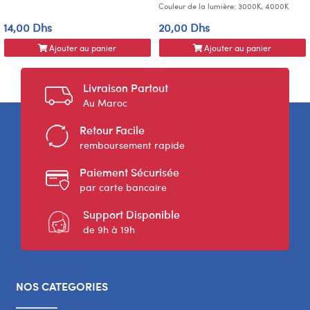
Couleur de la lumière: 3000K, 4000K
14,00 Dhs
20,00 Dhs
Ajouter au panier
Ajouter au panier
Livraison Partout
Au Maroc
Retour Facile
remboursement rapide
Paiement Sécurisée
par carte bancaire
Support Disponible
de 9h à 19h
NOS CATEGORIES