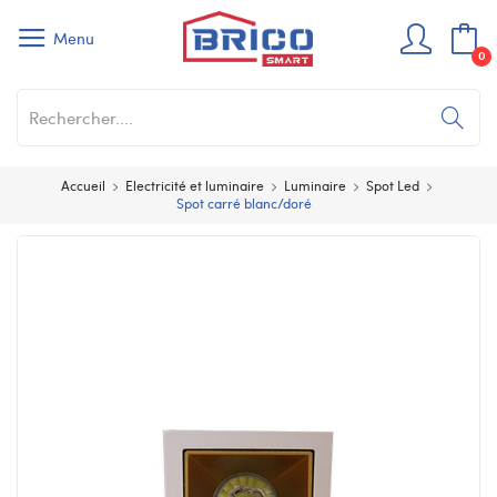
Menu
0
Accueil
Electricité et luminaire
Luminaire
Spot Led
Spot carré blanc/doré