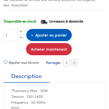
Réf:
1516070001
Disponible en stock
Livraison à domicile
Ajouter au panier
Acheter maintenant
Ajouter aux favoris
Partager
Description
"Puissance Max : 50W
Tension : 220-240V
Fréquence : 50-60Hz
IP20"