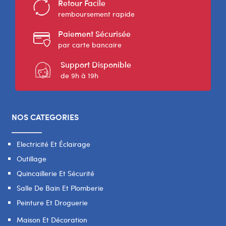
Retour Facile
remboursement rapide
Paiement Sécurisée
par carte bancaire
Support Disponible
de 9h à 19h
NOS CATEGORIES
Electricité Et Éclairage
Outillage
Quincaillerie Et Sécurité
Salle De Bain Et Plomberie
Peinture Et Droguerie
Maison Et Décoration