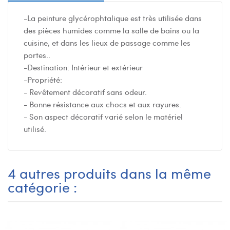
-La peinture glycérophtalique est très utilisée dans
des pièces humides comme la salle de bains ou la
cuisine, et dans les lieux de passage comme les
portes..
-Destination: Intérieur et extérieur
-Propriété:
- Revêtement décoratif sans odeur.
- Bonne résistance aux chocs et aux rayures.
- Son aspect décoratif varié selon le matériel
utilisé.
4 autres produits dans la même
catégorie :