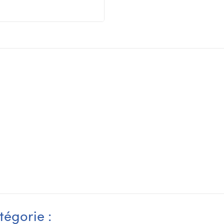
tégorie :