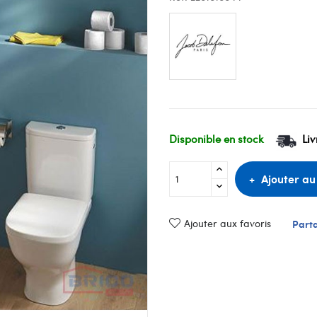
Disponible en stock
Liv
Ajouter au
Ajouter aux favoris
Part