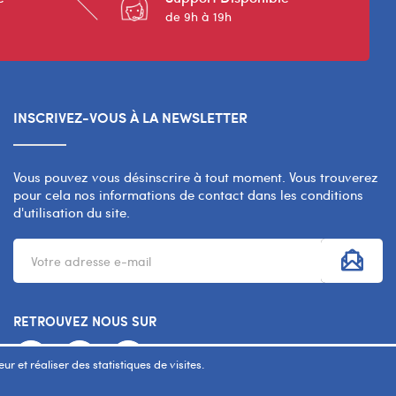
de 9h à 19h
INSCRIVEZ-VOUS À LA NEWSLETTER
Vous pouvez vous désinscrire à tout moment. Vous trouverez
pour cela nos informations de contact dans les conditions
d'utilisation du site.
RETROUVEZ NOUS SUR
r et réaliser des statistiques de visites.