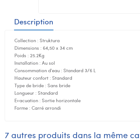
Description
Collection : Struktura
Dimensions : 64,50 x 34 cm
Poids : 25.2Kg
Installation : Au sol
Consommation d'eau : Standard 3/6 L
Hauteur confort : Standard
Type de bride : Sans bride
Longueur : Standard
Evacuation : Sortie horizontale
Forme : Carré arrondi
7 autres produits dans la même ca