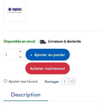
Disponible en stock
Livraison à domicile
Ajouter au panier
Acheter maintenant
Ajouter aux favoris
Partager
Description