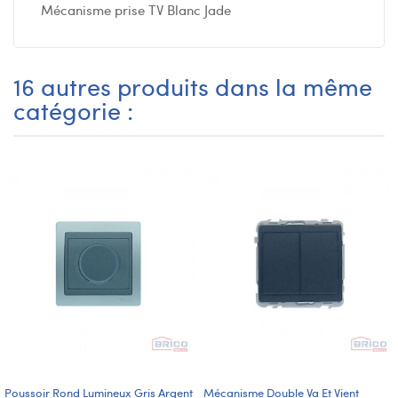
Mécanisme prise TV Blanc Jade
16 autres produits dans la même
catégorie :
Poussoir Rond Lumineux Gris Argent
Mécanisme Double Va Et Vient