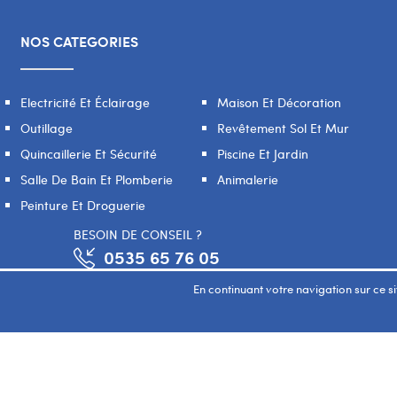
NOS CATEGORIES
Electricité Et Éclairage
Maison Et Décoration
Outillage
Revêtement Sol Et Mur
Quincaillerie Et Sécurité
Piscine Et Jardin
Salle De Bain Et Plomberie
Animalerie
Peinture Et Droguerie
BESOIN DE CONSEIL ?
0535 65 76 05
En continuant votre navigation sur ce sit