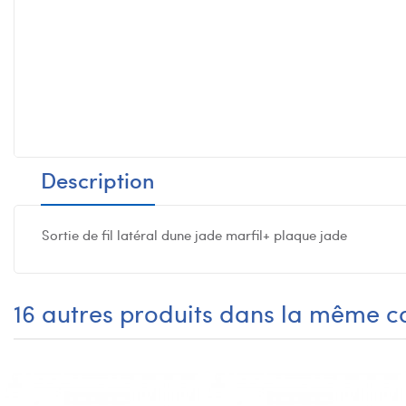
Description
Sortie de fil latéral dune jade marfil+ plaque jade
16 autres produits dans la même ca