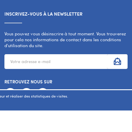
INSCRIVEZ-VOUS À LA NEWSLETTER
Vous pouvez vous désinscrire à tout moment. Vous trouverez
pour cela nos informations de contact dans les conditions
d'utilisation du site.
RETROUVEZ NOUS SUR
r et réaliser des statistiques de visites.