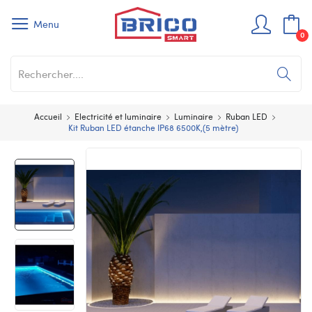
Menu
0
Accueil
Electricité et luminaire
Luminaire
Ruban LED
Kit Ruban LED étanche IP68 6500K,(5 mètre)