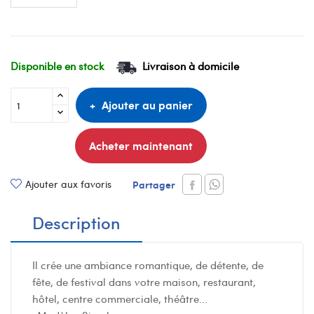
Disponible en stock
Livraison à domicile
Ajouter au panier
Acheter maintenant
Ajouter aux favoris
Partager
Description
Il crée une ambiance romantique, de détente, de
fête, de festival dans votre maison, restaurant,
hôtel, centre commerciale, théâtre...