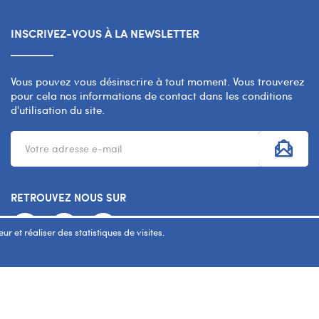
INSCRIVEZ-VOUS À LA NEWSLETTER
Vous pouvez vous désinscrire à tout moment. Vous trouverez
pour cela nos informations de contact dans les conditions
d'utilisation du site.
RETROUVEZ NOUS SUR
r et réaliser des statistiques de visites.