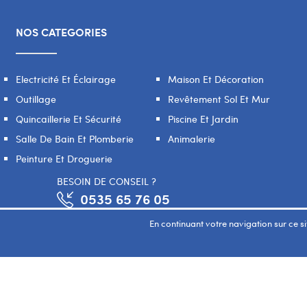
NOS CATEGORIES
Electricité Et Éclairage
Maison Et Décoration
Outillage
Revêtement Sol Et Mur
Quincaillerie Et Sécurité
Piscine Et Jardin
Salle De Bain Et Plomberie
Animalerie
Peinture Et Droguerie
BESOIN DE CONSEIL ?
0535 65 76 05
En continuant votre navigation sur ce sit