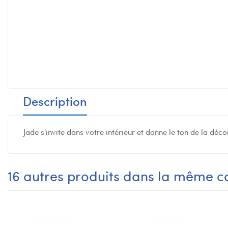
Description
Jade s'invite dans votre intérieur et donne le ton de la déc
16 autres produits dans la même ca