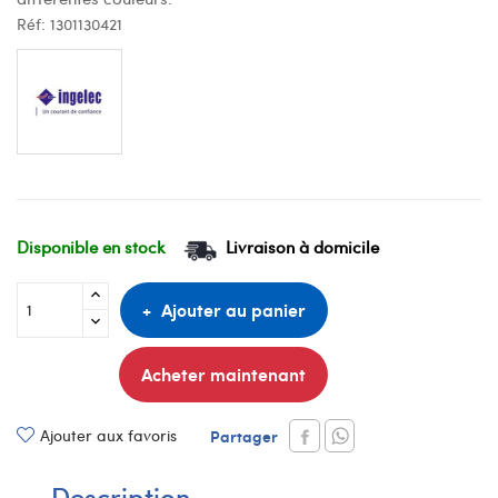
Réf:
1301130421
Disponible en stock
Livraison à domicile
Ajouter au panier
Acheter maintenant
Ajouter aux favoris
Partager
Description