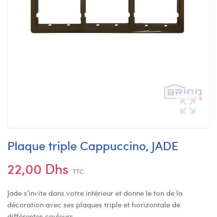
Plaque triple Cappuccino, JADE
22,00 Dhs
TTC
Jade s'invite dans votre intérieur et donne le ton de la
décoration avec ses plaques triple et horizontale de
différentes couleurs.