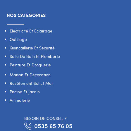
NOS CATEGORIES
Electricité Et Éclairage
Outillage
Quincaillerie Et Sécurité
Salle De Bain Et Plomberie
Peinture Et Droguerie
Maison Et Décoration
Revêtement Sol Et Mur
Piscine Et Jardin
Animalerie
BESOIN DE CONSEIL ?
0535 65 76 05