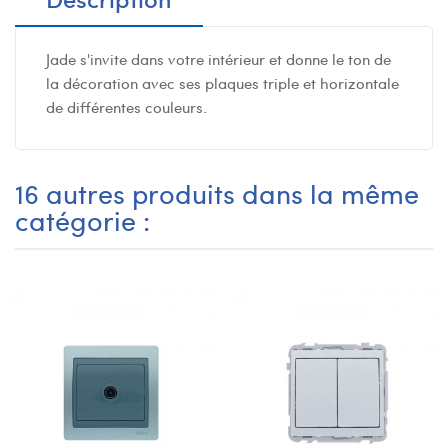
Jade s'invite dans votre intérieur et donne le ton de
la décoration avec ses plaques triple et horizontale
de différentes couleurs.
16 autres produits dans la même
catégorie :