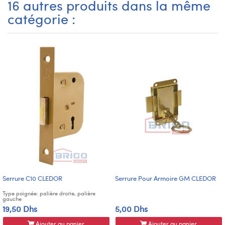
16 autres produits dans la même
catégorie :
Serrure C10 CLEDOR
Serrure Pour Armoire GM CLEDOR
Type poignée: palière droite, palière
gauche
19,50 Dhs
5,00 Dhs
Ajouter au panier
Ajouter au panier