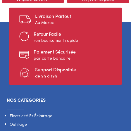
Livraison Partout
Au Maroc
Retour Facile
remboursement rapide
Paiement Sécurisée
par carte bancaire
Support Disponible
de 9h à 19h
NOS CATEGORIES
Electricité Et Éclairage
Outillage