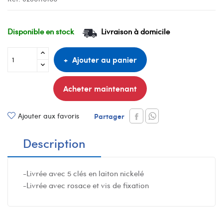
Disponible en stock
Livraison à domicile
Ajouter au panier
Acheter maintenant
Ajouter aux favoris
Partager
Description
-Livrée avec 5 clés en laiton nickelé
-Livrée avec rosace et vis de fixation