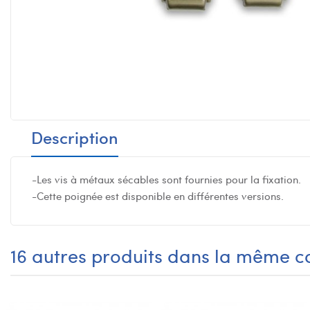
Description
-Les vis à métaux sécables sont fournies pour la fixation.
-Cette poignée est disponible en différentes versions.
16 autres produits dans la même ca