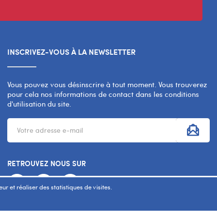
INSCRIVEZ-VOUS À LA NEWSLETTER
Vous pouvez vous désinscrire à tout moment. Vous trouverez
pour cela nos informations de contact dans les conditions
d'utilisation du site.
RETROUVEZ NOUS SUR
r et réaliser des statistiques de visites.