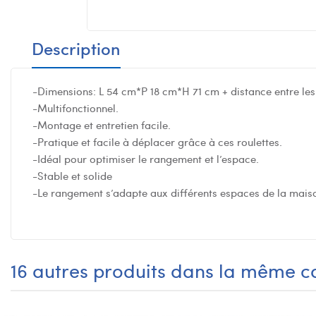
Description
-Dimensions: L 54 cm*P 18 cm*H 71 cm + distance entre les
-Multifonctionnel.
-Montage et entretien facile.
-Pratique et facile à déplacer grâce à ces roulettes.
-Idéal pour optimiser le rangement et l’espace.
-Stable et solide
-Le rangement s’adapte aux différents espaces de la maison: 
16 autres produits dans la même ca