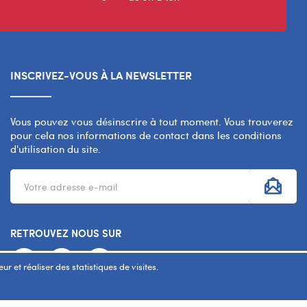
INSCRIVEZ-VOUS À LA NEWSLETTER
Vous pouvez vous désinscrire à tout moment. Vous trouverez
pour cela nos informations de contact dans les conditions
d'utilisation du site.
RETROUVEZ NOUS SUR
r et réaliser des statistiques de visites.