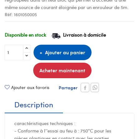
même source de courant éloignée par un enrouleur de 5m.
Réf:
1601050005
Disponible en stock
Livraison à domicile
Ajouter au panier
Acheter maintenant
Ajouter aux favoris
Partager
Description
caractéristiques techniques :
- Conforme à l’'essai au feu à : 750°C pour les
pièces plastiques en contact avec les parties