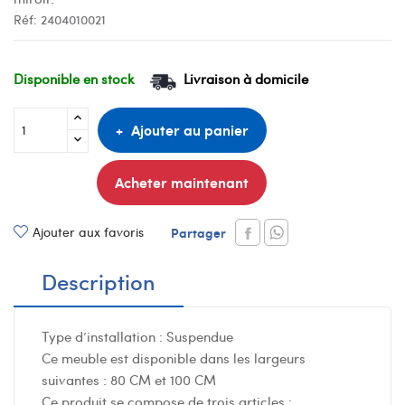
Réf:
2404010021
Disponible en stock
Livraison à domicile
Ajouter au panier
Acheter maintenant
Ajouter aux favoris
Partager
Description
Type d’installation : Suspendue
Ce meuble est disponible dans les largeurs
suivantes : 80 CM et 100 CM
Ce produit se compose de trois articles :