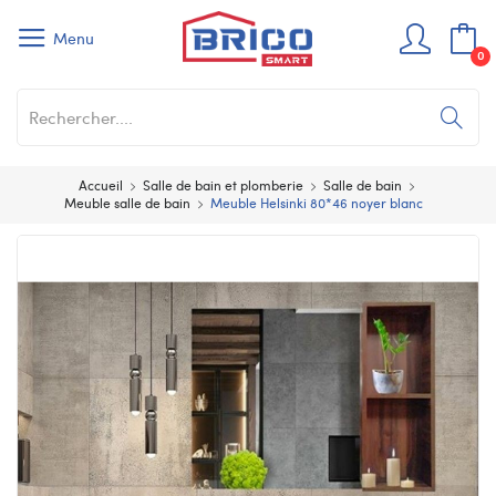
Menu
0
Accueil
Salle de bain et plomberie
Salle de bain
Meuble salle de bain
Meuble Helsinki 80*46 noyer blanc