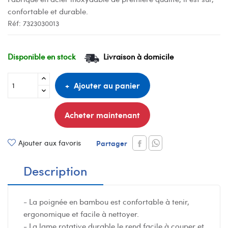
confortable et durable.
Réf:
7323030013
Disponible en stock
Livraison à domicile
Ajouter au panier
Acheter maintenant
Ajouter aux favoris
Partager
Description
- La poignée en bambou est confortable à tenir,
ergonomique et facile à nettoyer.
- La lame rotative durable le rend facile à couper et