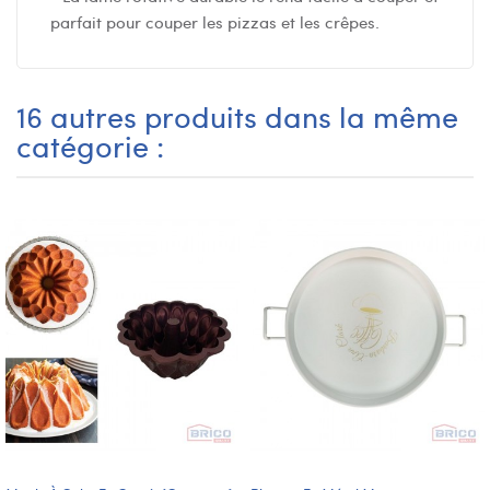
parfait pour couper les pizzas et les crêpes.
16 autres produits dans la même
catégorie :