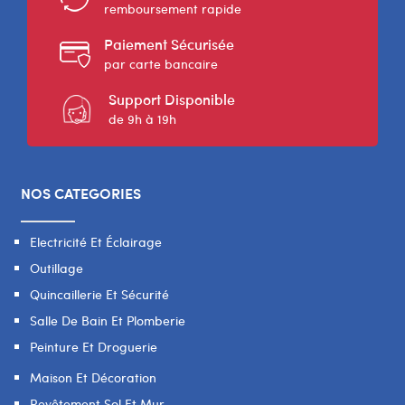
remboursement rapide
Paiement Sécurisée
par carte bancaire
Support Disponible
de 9h à 19h
NOS CATEGORIES
Electricité Et Éclairage
Outillage
Quincaillerie Et Sécurité
Salle De Bain Et Plomberie
Peinture Et Droguerie
Maison Et Décoration
Revêtement Sol Et Mur