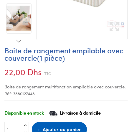
Boite de rangement empilable avec
couvercle(1 pièce)
22,00 Dhs
TTC
Boite de rangement multifonction empilable avec couvercle.
Réf:
7880127448
Disponible en stock
Livraison à domicile
Ajouter au panier