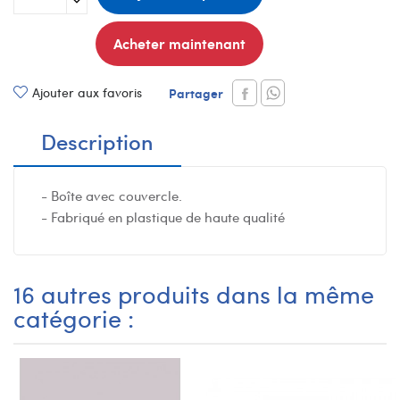
Acheter maintenant
Ajouter aux favoris
Partager
Description
- Boîte avec couvercle.
- Fabriqué en plastique de haute qualité
16 autres produits dans la même
catégorie :