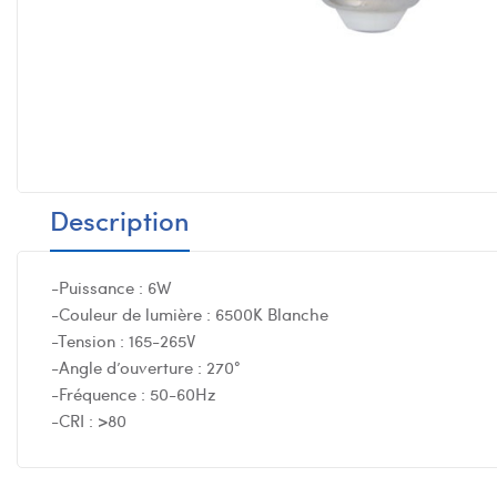
Description
-Puissance : 6W
-Couleur de lumière : 6500K Blanche
-Tension : 165-265V
-Angle d’ouverture : 270°
-Fréquence : 50-60Hz
-CRI : >80