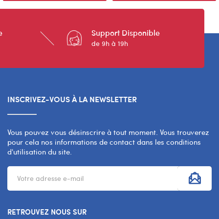
e
Support Disponible
de 9h à 19h
INSCRIVEZ-VOUS À LA NEWSLETTER
Vous pouvez vous désinscrire à tout moment. Vous trouverez
pour cela nos informations de contact dans les conditions
d'utilisation du site.
RETROUVEZ NOUS SUR