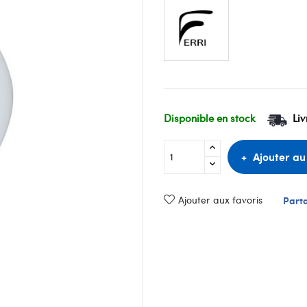
Disponible en stock
Liv
Ajouter au
Ajouter aux favoris
Part