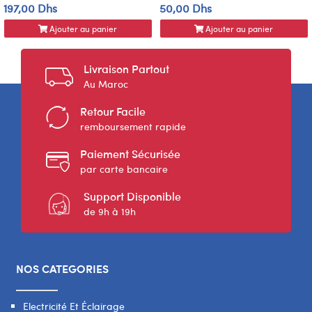
197,00 Dhs
50,00 Dhs
Ajouter au panier
Ajouter au panier
Livraison Partout
Au Maroc
Retour Facile
remboursement rapide
Paiement Sécurisée
par carte bancaire
Support Disponible
de 9h à 19h
NOS CATEGORIES
Electricité Et Éclairage