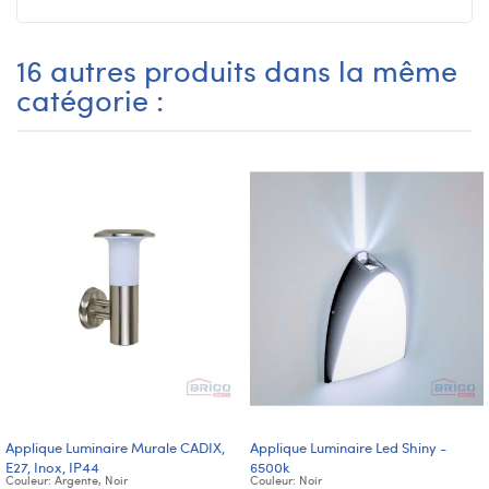
16 autres produits dans la même
catégorie :
Applique Luminaire Murale CADIX,
Applique Luminaire Led Shiny -
E27, Inox, IP44
6500k
Couleur: Argente, Noir
Couleur: Noir