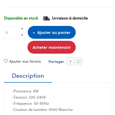
Disponible en stock
Livraison à domicile
Ajouter au panier
Acheter maintenant
Ajouter aux favoris
Partager
Description
-Puissance: 6W
-Tension: 220-240V
-Fréquence: 50-60Hz
-Couleur de lumière: 6500 Blanche