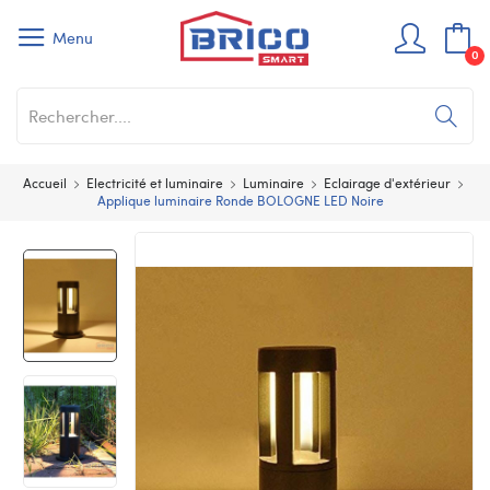
Menu
0
Accueil
Electricité et luminaire
Luminaire
Eclairage d'extérieur
Applique luminaire Ronde BOLOGNE LED Noire