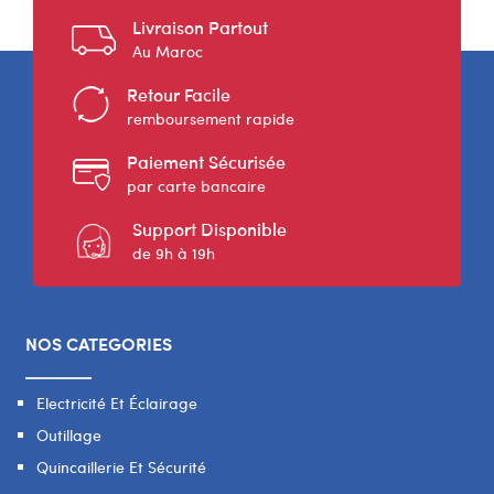
Livraison Partout
Au Maroc
Retour Facile
remboursement rapide
Paiement Sécurisée
par carte bancaire
Support Disponible
de 9h à 19h
NOS CATEGORIES
Electricité Et Éclairage
Outillage
Quincaillerie Et Sécurité