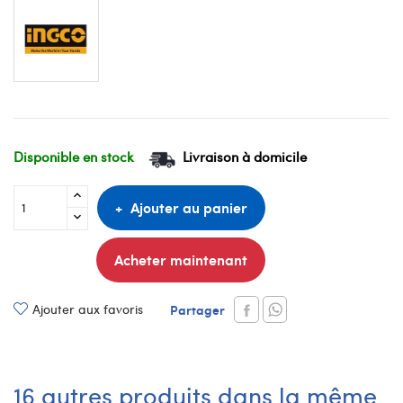
Disponible en stock
Livraison à domicile
Ajouter au panier
Acheter maintenant
Ajouter aux favoris
Partager
16 autres produits dans la même