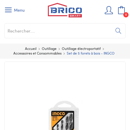
Menu
0
Accueil
Outillage
Outillage électroportatif
Accessoires et Consommables
Set de 5 forets à bois - INGCO