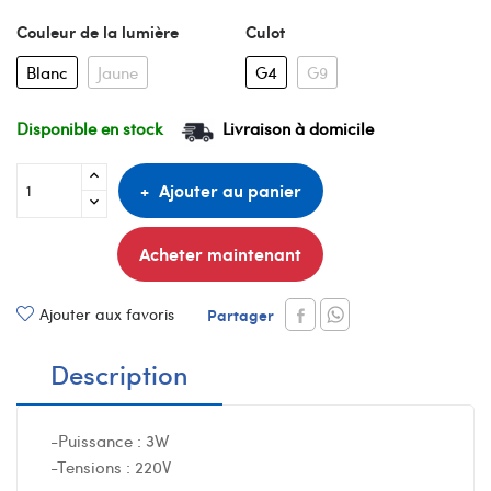
Couleur de la lumière
Culot
Blanc
Jaune
G4
G9
Disponible en stock
Livraison à domicile
Ajouter au panier
Acheter maintenant
Ajouter aux favoris
Partager
Description
-Puissance : 3W
-Tensions : 220V