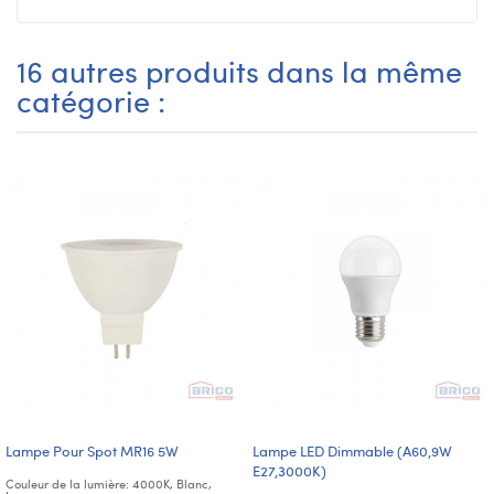
16 autres produits dans la même
catégorie :
Lampe Pour Spot MR16 5W
Lampe LED Dimmable (A60,9W
E27,3000K)
Couleur de la lumière: 4000K, Blanc,