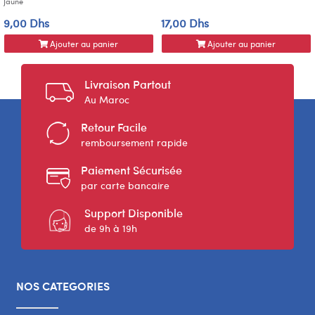
Jaune
9,00 Dhs
17,00 Dhs
Ajouter au panier
Ajouter au panier
Livraison Partout
Au Maroc
Retour Facile
remboursement rapide
Paiement Sécurisée
par carte bancaire
Support Disponible
de 9h à 19h
NOS CATEGORIES