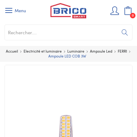
Menu
0
Accueil
Electricité et luminaire
Luminaire
Ampoule Led
FERRI
Ampoule LED COB 3W