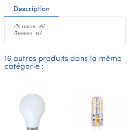
Description
-Puissance : 6W
-Tensions : 12V
16 autres produits dans la même
catégorie :