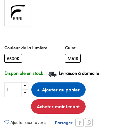
Couleur de la lumière
Culot
6500K
MR16
Disponible en stock
Livraison à domicile
Ajouter au panier
Acheter maintenant
Ajouter aux favoris
Partager