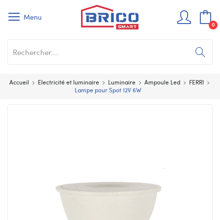
Menu
0
Accueil
Electricité et luminaire
Luminaire
Ampoule Led
FERRI
Lampe pour Spot 12V 6W