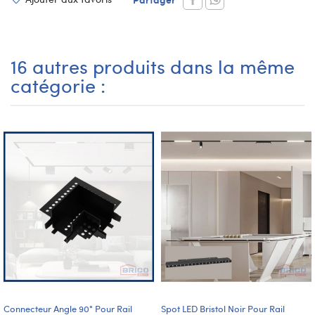
16 autres produits dans la même
catégorie :
Connecteur Angle 90° Pour Rail
Spot LED Bristol Noir Pour Rail