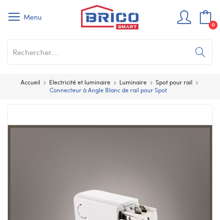
Menu
0
Accueil
Electricité et luminaire
Luminaire
Spot pour rail
Connecteur à Angle Blanc de rail pour Spot