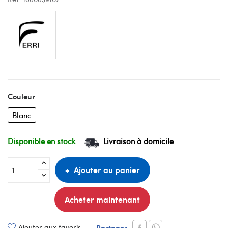
Couleur
Blanc
Disponible en stock
Livraison à domicile
Ajouter au panier
Acheter maintenant
Ajouter aux favoris
Partager