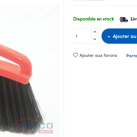
Disponible en stock
Liv
Ajouter au
Ajouter aux favoris
Part