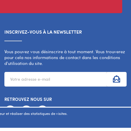
INSCRIVEZ-VOUS À LA NEWSLETTER
Vous pouvez vous désinscrire à tout moment. Vous trouverez
pour cela nos informations de contact dans les conditions
d'utilisation du site.
RETROUVEZ NOUS SUR
r et réaliser des statistiques de visites.