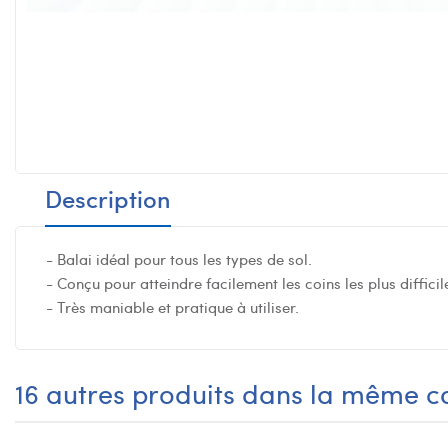
Description
- Balai idéal pour tous les types de sol.
- Conçu pour atteindre facilement les coins les plus difficil
- Très maniable et pratique à utiliser.
16 autres produits dans la même ca