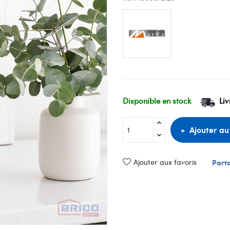
Disponible en stock
Liv
Ajouter au
Ajouter aux favoris
Part