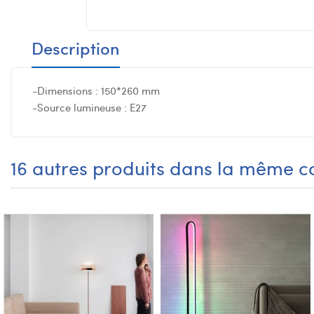
Description
-Dimensions : 150*260 mm
-Source lumineuse : E27
16 autres produits dans la même ca