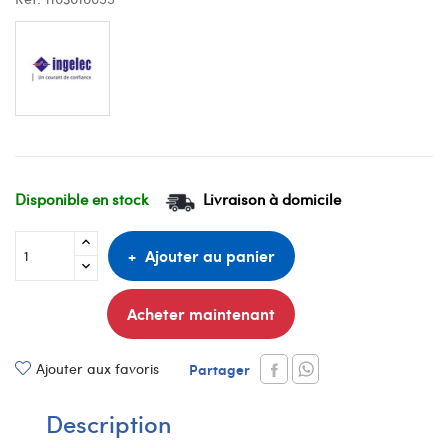
Disponible en stock
Livraison à domicile
Ajouter au panier
Acheter maintenant
Ajouter aux favoris
Partager
Description