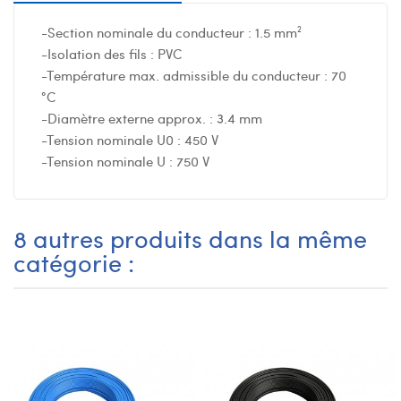
-Section nominale du conducteur : 1.5 mm²
-Isolation des fils : PVC
-Température max. admissible du conducteur : 70
°C
-Diamètre externe approx. : 3.4 mm
-Tension nominale U0 : 450 V
-Tension nominale U : 750 V
8 autres produits dans la même
catégorie :