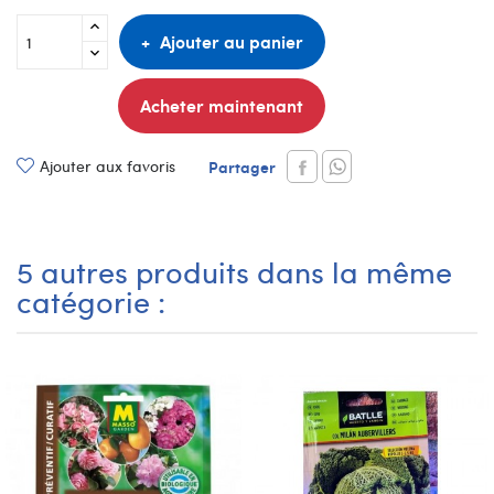
Ajouter au panier
Acheter maintenant
Ajouter aux favoris
Partager
5 autres produits dans la même
catégorie :