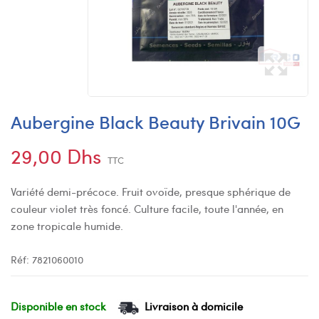
Aubergine Black Beauty Brivain 10G
29,00 Dhs
TTC
Variété demi-précoce. Fruit ovoïde, presque sphérique de
couleur violet très foncé. Culture facile, toute l'année, en
zone tropicale humide.
Réf:
7821060010
Disponible en stock
Livraison à domicile