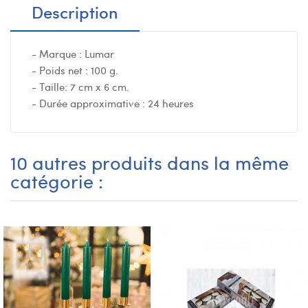
Description
- Marque : Lumar
- Poids net : 100 g.
- Taille: 7 cm x 6 cm.
- Durée approximative : 24 heures
10 autres produits dans la même
catégorie :