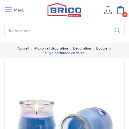
Menu
0
Accueil
Maison et décoration
Décoration
Bougie
Bougie parfumée en Verre