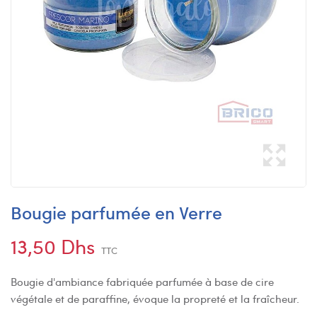
Bougie parfumée en Verre
13,50 Dhs
TTC
Bougie d'ambiance fabriquée parfumée à base de cire
végétale et de paraffine, évoque la propreté et la fraîcheur.