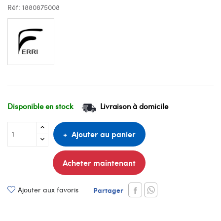
Réf:
1880875008
Disponible en stock
Livraison à domicile
Ajouter au panier
Acheter maintenant
Ajouter aux favoris
Partager