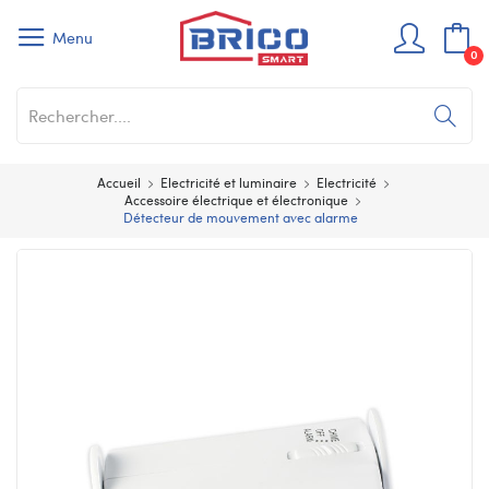
Menu
0
Accueil
Electricité et luminaire
Electricité
Accessoire électrique et électronique
Détecteur de mouvement avec alarme