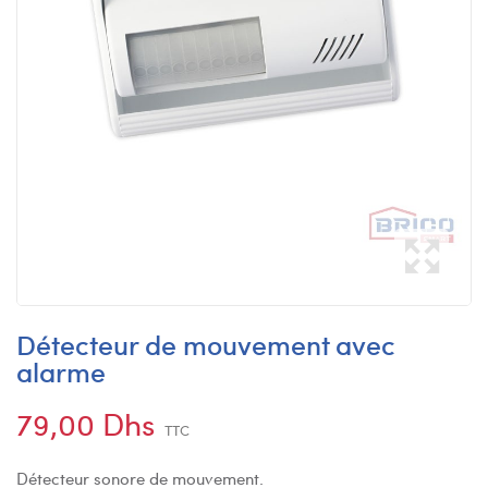
Détecteur de mouvement avec
alarme
79,00 Dhs
TTC
Détecteur sonore de mouvement.