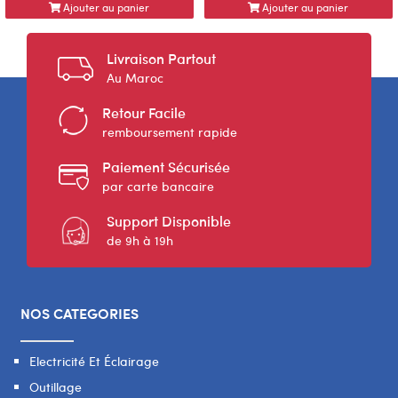
Ajouter au panier
Ajouter au panier
Livraison Partout
Au Maroc
Retour Facile
remboursement rapide
Paiement Sécurisée
par carte bancaire
Support Disponible
de 9h à 19h
NOS CATEGORIES
Electricité Et Éclairage
Outillage