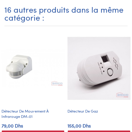
16 autres produits dans la même
catégorie :
Détecteur De Mouvement À
Détecteur De Gaz
Infrarouge DM-01
79,00 Dhs
155,00 Dhs