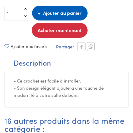
Ajouter au panier
Acheter maintenant
Ajouter aux favoris
Partager
Description
- Ce crochet est facile à installer.
- Son design élégant ajoutera une touche de
modernité à votre salle de bain.
16 autres produits dans la même
catégorie :