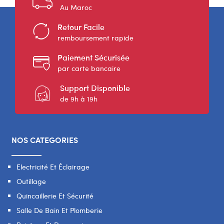
Au Maroc
Retour Facile
remboursement rapide
Paiement Sécurisée
par carte bancaire
Support Disponible
de 9h à 19h
NOS CATEGORIES
Electricité Et Éclairage
Outillage
Quincaillerie Et Sécurité
Salle De Bain Et Plomberie