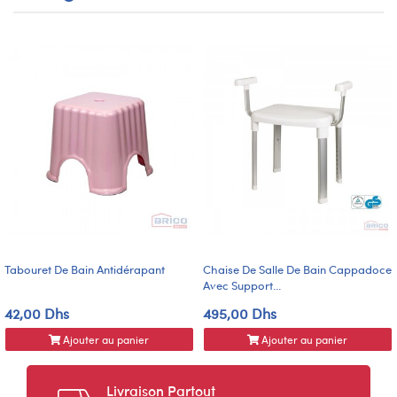
Tabouret De Bain Antidérapant
Chaise De Salle De Bain Cappadoce
Avec Support...
42,00 Dhs
495,00 Dhs
Ajouter au panier
Ajouter au panier
Livraison Partout