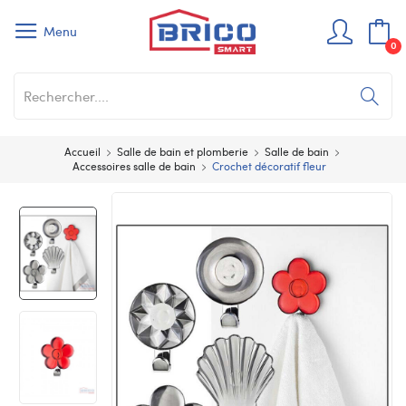
Menu
0
Accueil
Salle de bain et plomberie
Salle de bain
Accessoires salle de bain
Crochet décoratif fleur