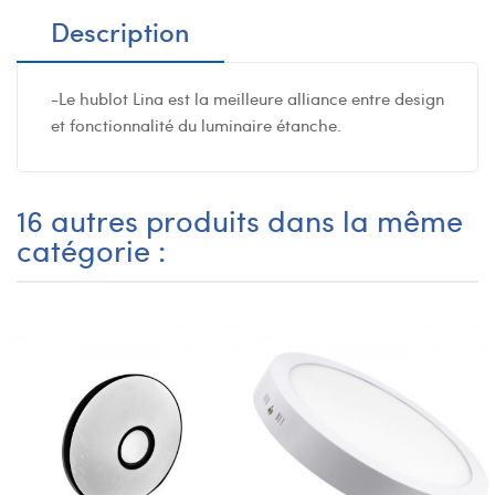
Description
-Le hublot Lina est la meilleure alliance entre design
et fonctionnalité du luminaire étanche.
16 autres produits dans la même
catégorie :