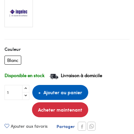
Couleur
Blanc
Disponible en stock
Livraison à domicile
Ajouter au panier
Acheter maintenant
Ajouter aux favoris
Partager