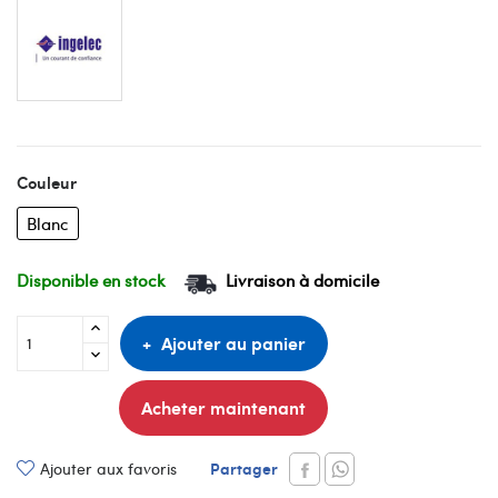
Couleur
Blanc
Disponible en stock
Livraison à domicile
Ajouter au panier
Acheter maintenant
Partager
Ajouter aux favoris