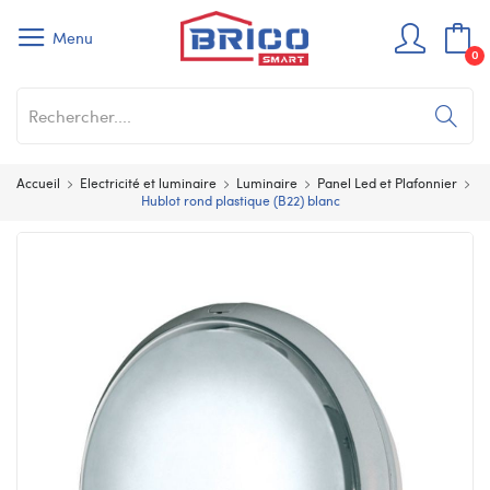
Menu
0
Accueil
Electricité et luminaire
Luminaire
Panel Led et Plafonnier
Hublot rond plastique (B22) blanc