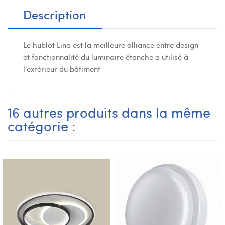
Description
Le hublot Lina est la meilleure alliance entre design
et fonctionnalité du luminaire étanche a utilisé à
l'extérieur du bâtiment
16 autres produits dans la même
catégorie :