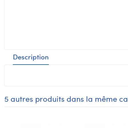
Description
5 autres produits dans la même ca