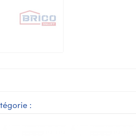
tégorie :