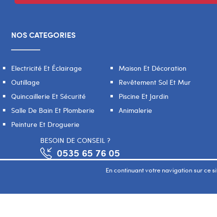
NOS CATEGORIES
Electricité Et Éclairage
Maison Et Décoration
Outillage
Revêtement Sol Et Mur
Quincaillerie Et Sécurité
Piscine Et Jardin
Salle De Bain Et Plomberie
Animalerie
Peinture Et Droguerie
BESOIN DE CONSEIL ?
0535 65 76 05
En continuant votre navigation sur ce sit