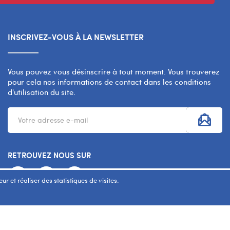
INSCRIVEZ-VOUS À LA NEWSLETTER
Vous pouvez vous désinscrire à tout moment. Vous trouverez
pour cela nos informations de contact dans les conditions
d'utilisation du site.
RETROUVEZ NOUS SUR
r et réaliser des statistiques de visites.