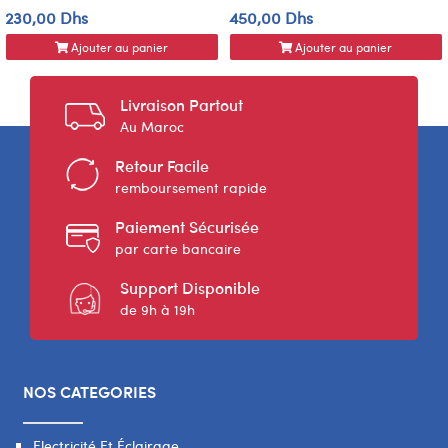
230,00 Dhs
450,00 Dhs
Ajouter au panier
Ajouter au panier
Livraison Partout
Au Maroc
Retour Facile
remboursement rapide
Paiement Sécurisée
par carte bancaire
Support Disponible
de 9h à 19h
NOS CATEGORIES
Electricité Et Éclairage