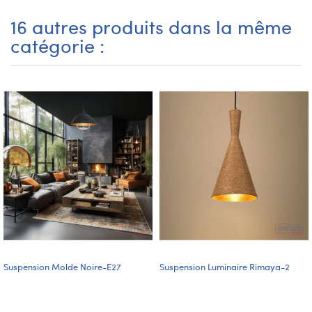
16 autres produits dans la même
catégorie :
Suspension Molde Noire-E27
Suspension Luminaire Rimaya-2