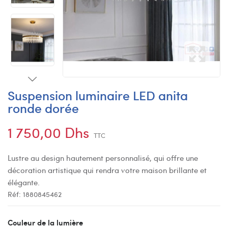
Suspension luminaire LED anita
ronde dorée
1 750,00 Dhs
TTC
Lustre au design hautement personnalisé, qui offre une
décoration artistique qui rendra votre maison brillante et
élégante.
Réf:
1880845462
Couleur de la lumière