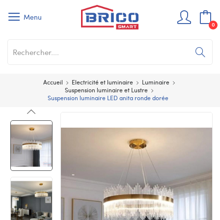
Menu
0
Accueil
Electricité et luminaire
Luminaire
Suspension luminaire et Lustre
Suspension luminaire LED anita ronde dorée