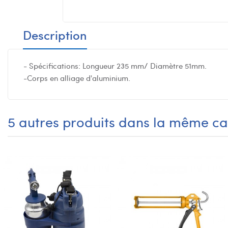
Description
- Spécifications: Longueur 235 mm/ Diamètre 51mm.
-Corps en alliage d'aluminium.
5 autres produits dans la même ca