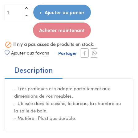
Ajouter au panier
Acheter maintenant
Il n'y a pas assez de produits en stock.

Ajouter aux favoris
Partager
Description
- Très pratiques et s’adapte parfaitement aux
dimensions de vos meubles.
- Utilisée dans la cuisine, le bureau, la chambre ou
la salle de bain.
- Matière : Plastique durable.