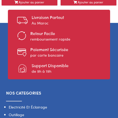
Ajouter au panier
Ajouter au panier
Livraison Partout
Au Maroc
Retour Facile
remboursement rapide
Paiement Sécurisée
par carte bancaire
Support Disponible
de 9h à 19h
NOS CATEGORIES
Electricité Et Éclairage
Outillage