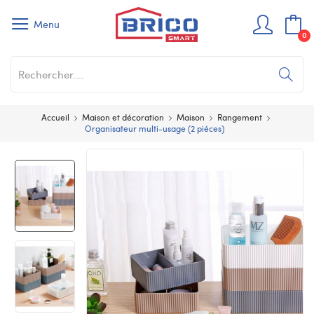
Menu
0
Accueil
Maison et décoration
Maison
Rangement
Organisateur multi-usage (2 piéces)