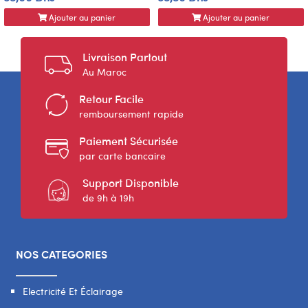
Ajouter au panier
Ajouter au panier
Livraison Partout
Au Maroc
Retour Facile
remboursement rapide
Paiement Sécurisée
par carte bancaire
Support Disponible
de 9h à 19h
NOS CATEGORIES
Electricité Et Éclairage