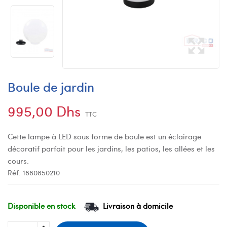
Boule de jardin
995,00 Dhs
TTC
Cette lampe à LED sous forme de boule est un éclairage
décoratif parfait pour les jardins, les patios, les allées et les
cours.
Réf:
1880850210
Disponible en stock
Livraison à domicile