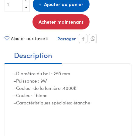
Ajouter au panier
Acheter maintenant
Ajouter aux favoris
Partager
Description
-Diamètre du bol : 250 mm
-Puissance : 9W
-Couleur de la lumière :4000K
-Couleur : blanc
-Caractéristiques spéciales: étanche