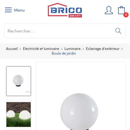
Menu
0
Accueil
Electricité et luminaire
Luminaire
Eclairage d'extérieur
Boule de jardin