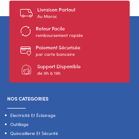
Livraison Partout
Au Maroc
Retour Facile
remboursement rapide
Paiement Sécurisée
par carte bancaire
Support Disponible
de 9h à 19h
NOS CATEGORIES
Electricité Et Éclairage
Outillage
Quincaillerie Et Sécurité