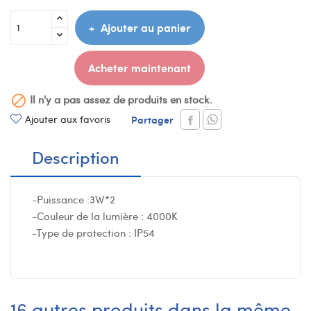
Ajouter au panier
Acheter maintenant
Il n'y a pas assez de produits en stock.

Ajouter aux favoris
Partager
Description
-Puissance :3W*2
-Couleur de la lumière : 4000K
-Type de protection : IP54
16 autres produits dans la même