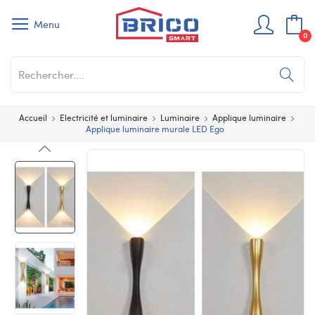
Menu
0
Accueil
Electricité et luminaire
Luminaire
Applique luminaire
Applique luminaire murale LED Ego