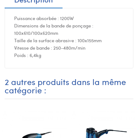
Puissance absorbée : 1200W
Dimensions de la bande de ponçage :
100x610/100x620mm
Taille de la surface abrasive : 100x155mm
Vitesse de bande : 250-480m/min
Poids : 6,4kg
2 autres produits dans la même
catégorie :