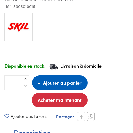
Réf:
5906010015
Disponible en stock
Livraison à domicile
Ajouter au panier
Acheter maintenant
Ajouter aux favoris
Partager
Description