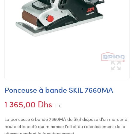
Ponceuse à bande SKIL 7660MA
1 365,00 Dhs
TTC
La ponceuse à bande 7660MA de Skil dispose d'un moteur à
haute efficacité qui minimise l'effet du ralentissement de la
vitesse pendant le fonctionnement.