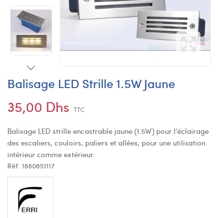
Balisage LED Strille 1.5W Jaune
35,00 Dhs
TTC
Balisage LED strille encastrable jaune (1.5W) pour l'éclairage
des escaliers, couloirs, paliers et allées, pour une utilisation
intérieur comme extérieur.
Réf:
1880851117