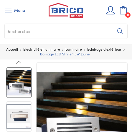
Menu
0
Accueil
Electricité et luminaire
Luminaire
Eclairage d'extérieur
Balisage LED Strille 1.5W Jaune