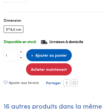
Dimension
11*4,5 cm
Disponible en stock
Livraison à domicile
Ajouter au panier
Acheter maintenant
Ajouter aux favoris
Partager
16 autres produits dans la même