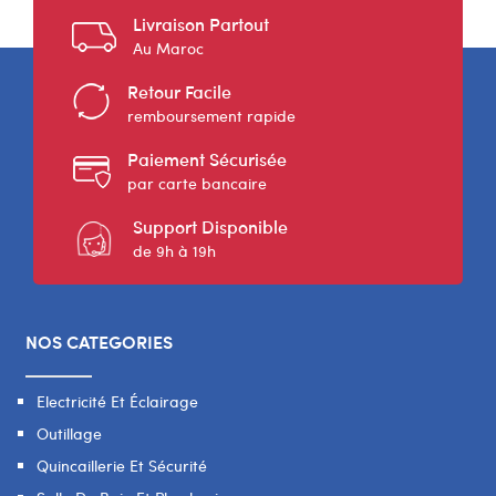
Livraison Partout
Au Maroc
Retour Facile
remboursement rapide
Paiement Sécurisée
par carte bancaire
Support Disponible
de 9h à 19h
NOS CATEGORIES
Electricité Et Éclairage
Outillage
Quincaillerie Et Sécurité