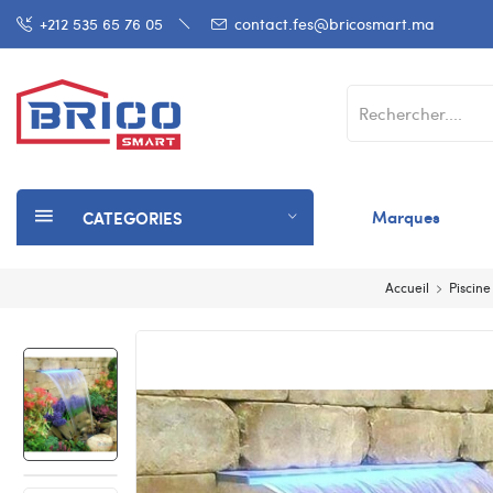
+212 535 65 76 05
contact.fes@bricosmart.ma
Marques
CATEGORIES
Accueil
Piscine