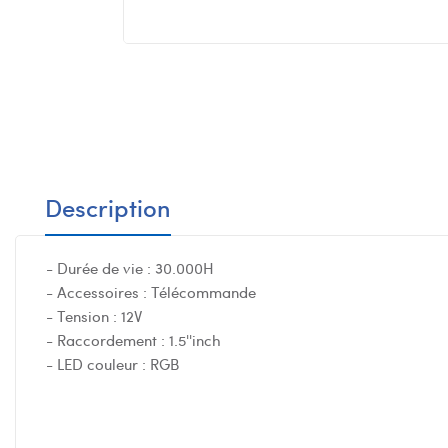
Description
- Durée de vie : 30.000H
- Accessoires : Télécommande
- Tension : 12V
- Raccordement : 1.5''inch
- LED couleur : RGB