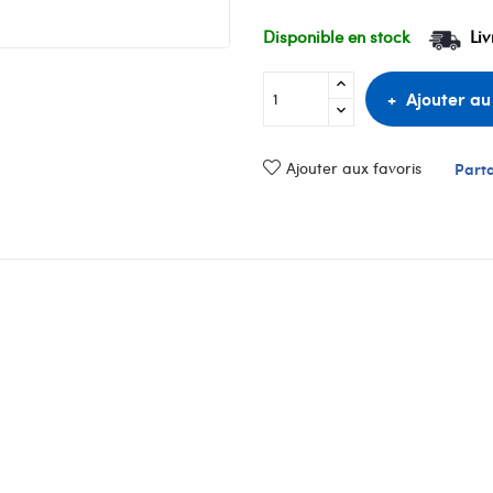
Disponible en stock
Liv
Ajouter au
Ajouter aux favoris
Part