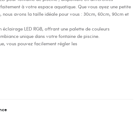
faitement à votre espace aquatique. Que vous ayez une petite
, nous avons la taille idéale pour vous : 30cm, 60cm, 90cm et
n éclairage LED RGB, offrant une palette de couleurs
ambiance unique dans votre fontaine de piscine.
, vous pouvez facilement régler les
nce