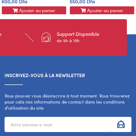
600,00 Dhs
550,00 Dhs
Ajouter au panier
Ajouter au panier
e
Support Disponible
de 9h à 19h
INSCRIVEZ-VOUS À LA NEWSLETTER
Vous pouvez vous désinscrire à tout moment. Vous trouverez
pour cela nos informations de contact dans les conditions
d'utilisation du site.